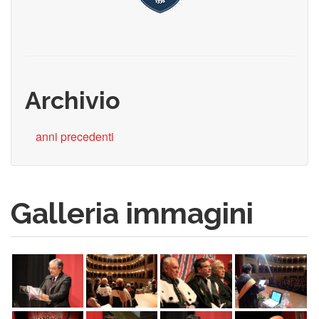
Archivio
anni precedenti
Galleria immagini