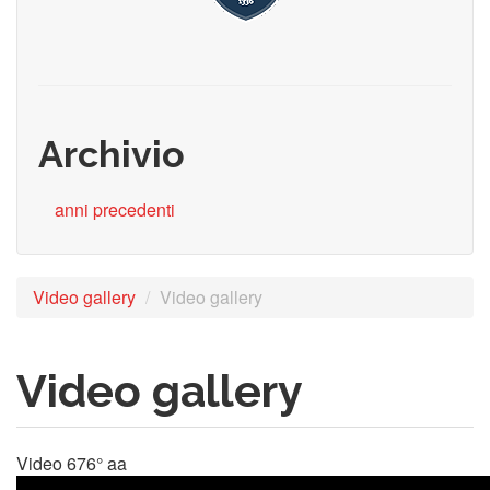
Archivio
anni precedenti
Video gallery
Video gallery
Video gallery
Video 676° aa