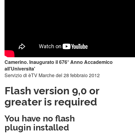
Camerino. Inaugurato il 676° Anno Accademico
all'Universita'
Servizio di èTV Marche del 28 febbraio 2012
Flash version 9,0 or
greater is required
You have no flash
plugin installed