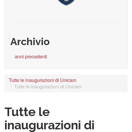
Archivio
anni precedenti
Tutte le inaugurazioni di Unicam
Tutte le inaugurazioni di Unicam
Tutte le
inaugurazioni di