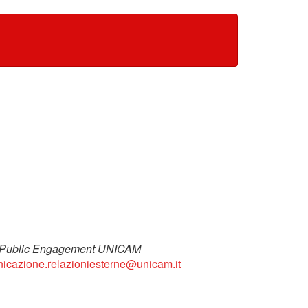
 Public Engagement UNICAM
icazione.relazioniesterne@unicam.it