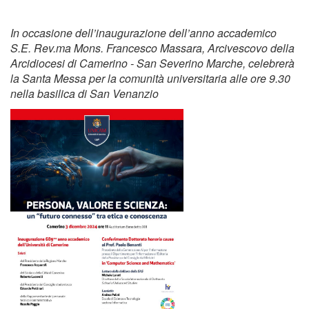
In occasione dell’inaugurazione dell’anno accademico
S.E. Rev.ma Mons. Francesco Massara, Arcivescovo della
Arcidiocesi di Camerino - San Severino Marche, celebrerà
la Santa Messa per la comunità universitaria alle ore 9.30
nella basilica di San Venanzio