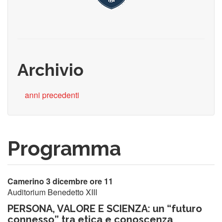
Archivio
anni precedenti
Programma
Camerino 3 dicembre ore 11
Auditorium Benedetto XIII
PERSONA, VALORE E SCIENZA: un “futuro
connesso” tra etica e conoscenza