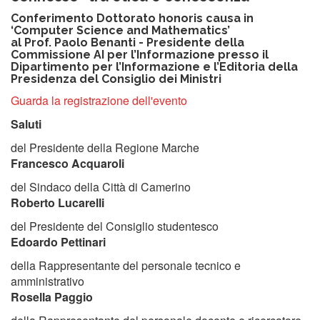
Conferimento Dottorato honoris causa in
‘Computer Science and Mathematics’
al Prof. Paolo Benanti - Presidente della
Commissione AI per l’Informazione presso il
Dipartimento per l’Informazione e l’Editoria della
Presidenza del Consiglio dei Ministri
Guarda la registrazione dell'evento
Saluti
del Presidente della Regione Marche
Francesco Acquaroli
del Sindaco della Città di Camerino
Roberto Lucarelli
del Presidente del Consiglio studentesco
Edoardo Pettinari
della Rappresentante del personale tecnico e
amministrativo
Rosella Paggio