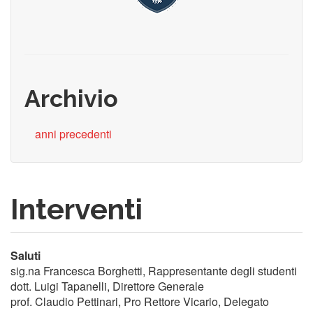
Archivio
anni precedenti
Interventi
Saluti
sig.na Francesca Borghetti, Rappresentante degli studenti
dott. Luigi Tapanelli, Direttore Generale
prof. Claudio Pettinari, Pro Rettore Vicario, Delegato