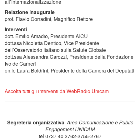
all’Internazionalizzazione
Relazione inaugurale
prof. Flavio Corradini, Magnifico Rettore
Interventi
dott. Emilio Amadio, Presidente AICU
dott.ssa Nicoletta Dentico, Vice Presidente
dell’Osservatorio Italiano sulla Salute Globale
dott.ssa Alessandra Carozzi, Presidente della Fondazione
Ivo de Carneri
on.le Laura Boldrini, Presidente della Camera dei Deputati
Ascolta tutti gli interventi da WebRadio Unicam
Segreteria organizzativa
Area Comunicazione e Public
Engagement UNICAM
tel 0737 40 2762-2755-2767