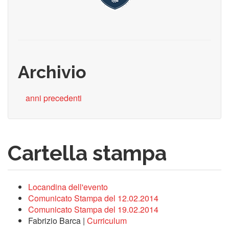
Archivio
anni precedenti
Cartella stampa
Locandina dell'evento
Comunicato Stampa del 12.02.2014
Comunicato Stampa del 19.02.2014
Fabrizio Barca |
Curriculum