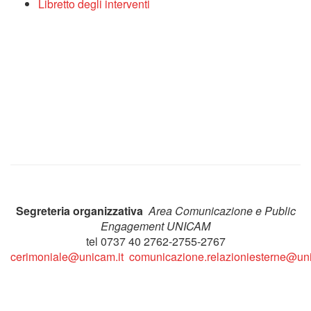
Libretto degli interventi
Segreteria organizzativa
Area Comunicazione e Public
Engagement UNICAM
tel 0737 40 2762-2755-2767
cerimoniale@unicam.it
comunicazione.relazioniesterne@uni